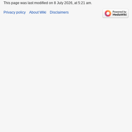
This page was last modified on 8 July 2026, at 5:21 am.
Privacy policy
About Wiki
Disclaimers