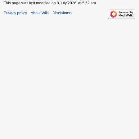
This page was last modified on 8 July 2026, at 5:52 am.
Privacy policy
About Wiki
Disclaimers