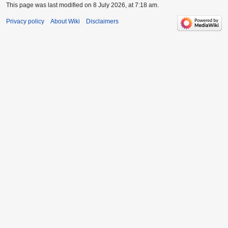
This page was last modified on 8 July 2026, at 7:18 am.
Privacy policy
About Wiki
Disclaimers