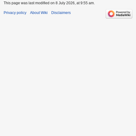
This page was last modified on 8 July 2026, at 9:55 am.
Privacy policy
About Wiki
Disclaimers