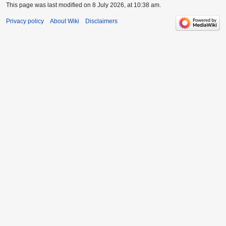
This page was last modified on 8 July 2026, at 10:38 am.
Privacy policy
About Wiki
Disclaimers