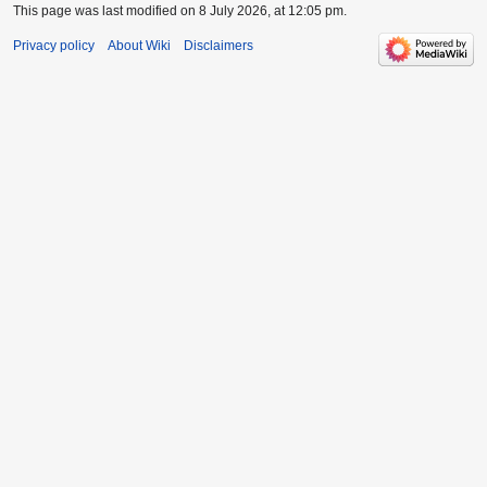
This page was last modified on 8 July 2026, at 12:05 pm.
Privacy policy
About Wiki
Disclaimers