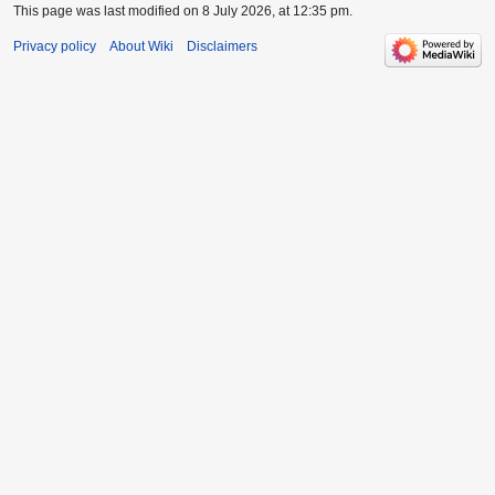
This page was last modified on 8 July 2026, at 12:35 pm.
Privacy policy
About Wiki
Disclaimers